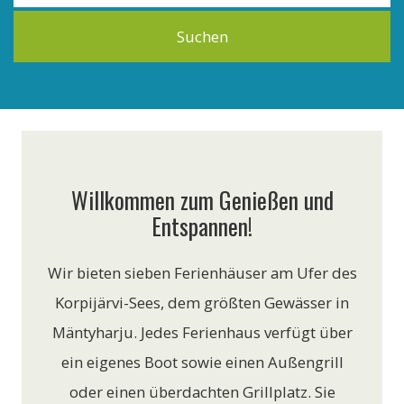
Suchen
Willkommen zum Genießen und
Entspannen!
Wir bieten sieben Ferienhäuser am Ufer des
Korpijärvi-Sees, dem größten Gewässer in
Mäntyharju. Jedes Ferienhaus verfügt über
ein eigenes Boot sowie einen Außengrill
oder einen überdachten Grillplatz. Sie