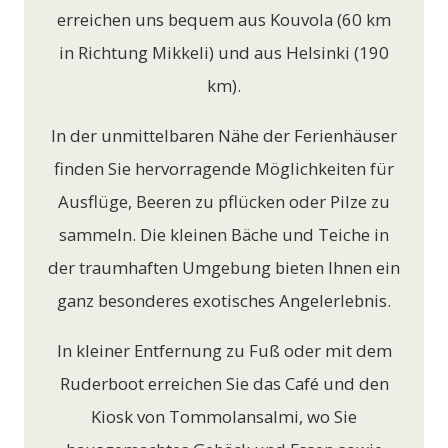
erreichen uns bequem aus Kouvola (60 km
in Richtung Mikkeli) und aus Helsinki (190
km).
In der unmittelbaren Nähe der Ferienhäuser
finden Sie hervorragende Möglichkeiten für
Ausflüge, Beeren zu pflücken oder Pilze zu
sammeln. Die kleinen Bäche und Teiche in
der traumhaften Umgebung bieten Ihnen ein
ganz besonderes exotisches Angelerlebnis.
In kleiner Entfernung zu Fuß oder mit dem
Ruderboot erreichen Sie das Café und den
Kiosk von Tommolansalmi, wo Sie