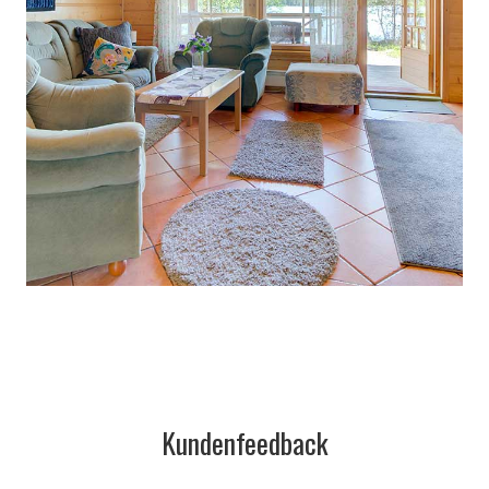
Kundenfeedback