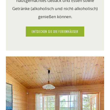
hausgemachtes Gebäck und Essen sowie
Getränke (alkoholisch und nicht-alkoholisch)
genießen können.
ENTDECKEN SIE DIE FERIENHÄUSER