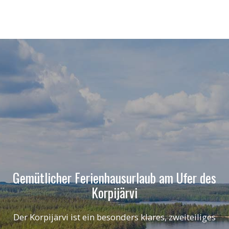
Gemütlicher Ferienhausurlaub am Ufer des
Korpijärvi
Der Korpijärvi ist ein besonders klares, zweiteiliges